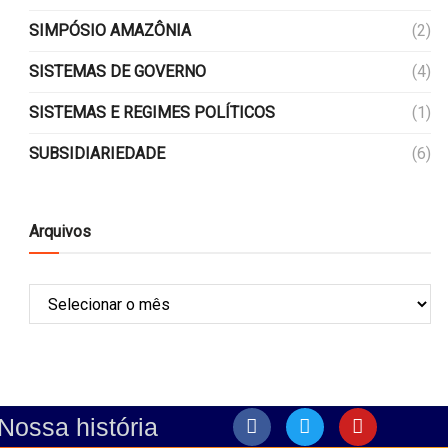
SIMPÓSIO AMAZÔNIA
(2)
SISTEMAS DE GOVERNO
(4)
SISTEMAS E REGIMES POLÍTICOS
(1)
SUBSIDIARIEDADE
(6)
Arquivos
Nossa história