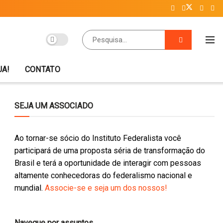
UA!
CONTATO
SEJA UM ASSOCIADO
Ao tornar-se sócio do Instituto Federalista você
participará de uma proposta séria de transformação do
Brasil e terá a oportunidade de interagir com pessoas
altamente conhecedoras do federalismo nacional e
mundial.
Associe-se e seja um dos nossos!
Navegue por assuntos