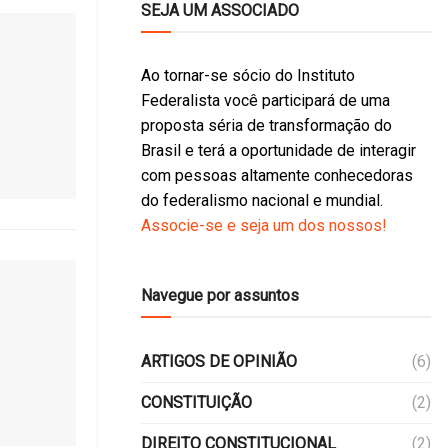
SEJA UM ASSOCIADO
Ao tornar-se sócio do Instituto
Federalista você participará de uma
proposta séria de transformação do
Brasil e terá a oportunidade de interagir
com pessoas altamente conhecedoras
do federalismo nacional e mundial.
Associe-se e seja um dos nossos!
Navegue por assuntos
ARTIGOS DE OPINIÃO
(6)
CONSTITUIÇÃO
(2)
DIREITO CONSTITUCIONAL
(2)