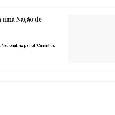
a uma Nação de
 Nacional, no painel "Caminhos