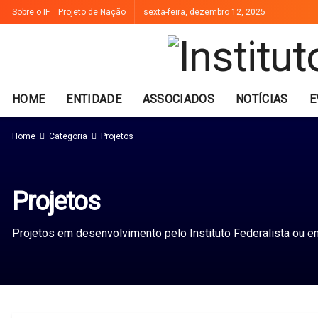
Sobre o IF
Projeto de Nação
sexta-feira, dezembro 12, 2025
HOME
ENTIDADE
ASSOCIADOS
NOTÍCIAS
E
Home
Categoria
Projetos
Projetos
Projetos em desenvolvimento pelo Instituto Federalista ou em