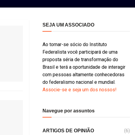
SEJA UM ASSOCIADO
Ao tornar-se sócio do Instituto
Federalista você participará de uma
proposta séria de transformação do
Brasil e terá a oportunidade de interagir
com pessoas altamente conhecedoras
do federalismo nacional e mundial.
Associe-se e seja um dos nossos!
Navegue por assuntos
(6)
ARTIGOS DE OPINIÃO