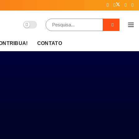
ONTRIBUA!
CONTATO