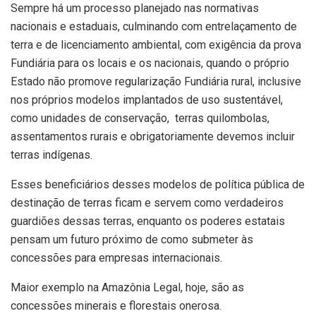
Sempre há um processo planejado nas normativas
nacionais e estaduais, culminando com entrelaçamento de
terra e de licenciamento ambiental, com exigência da prova
Fundiária para os locais e os nacionais, quando o próprio
Estado não promove regularização Fundiária rural, inclusive
nos próprios modelos implantados de uso sustentável,
como unidades de conservação, terras quilombolas,
assentamentos rurais e obrigatoriamente devemos incluir
terras indígenas.
Esses beneficiários desses modelos de política pública de
destinação de terras ficam e servem como verdadeiros
guardiões dessas terras, enquanto os poderes estatais
pensam um futuro próximo de como submeter às
concessões para empresas internacionais.
Maior exemplo na Amazônia Legal, hoje, são as
concessões minerais e florestais onerosa.