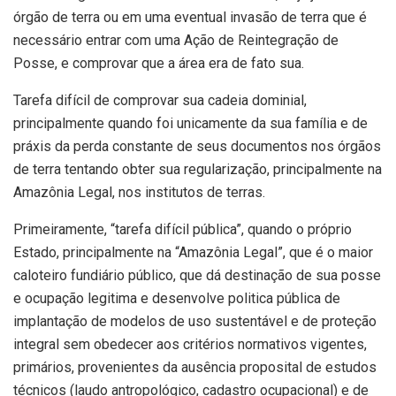
órgão de terra ou em uma eventual invasão de terra que é
necessário entrar com uma Ação de Reintegração de
Posse, e comprovar que a área era de fato sua.
Tarefa difícil de comprovar sua cadeia dominial,
principalmente quando foi unicamente da sua família e de
práxis da perda constante de seus documentos nos órgãos
de terra tentando obter sua regularização, principalmente na
Amazônia Legal, nos institutos de terras.
Primeiramente, “tarefa difícil pública”, quando o próprio
Estado, principalmente na “Amazônia Legal”, que é o maior
caloteiro fundiário público, que dá destinação de sua posse
e ocupação legitima e desenvolve politica pública de
implantação de modelos de uso sustentável e de proteção
integral sem obedecer aos critérios normativos vigentes,
primários, provenientes da ausência proposital de estudos
técnicos (laudo antropológico, cadastro ocupacional) e de