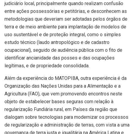
judiciário local, principalmente quando realizam confusão
entre ações possessórias e petitórias, e desconhecem as
metodologias que deveriam ser adotadas pelos órgãos de
terra e de meio ambiente para implantação de modelos de
uso sustentável e de proteção integral, como o simples
estudo técnico (laudo antropológico e de cadastro
ocupacional), seguido de audiência pública com o fito de
identificar ancianidade das posses e das ocupações
legítimas, e de propriedade consolidada.
Além da experiência do MATOPIBA, outra experiência é da
Organização das Nações Unidas para a Alimentação e a
Agricultura (FAO), que vem promovendo encontros neste
objeto de estabelecer bases seguras com relação à
regularização Fundiária rural, em Países da região que
dialogam sobre tecnologias para modernizar os processos
de regularização e administração de terras, com vista a uma
governança de terra justa e igualitária na América Latina e