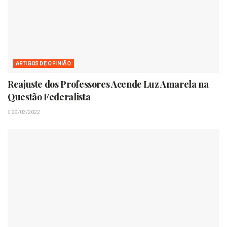
ARTIGOS DE OPINIÃO
Reajuste dos Professores Acende Luz Amarela na
Questão Federalista
29/03/2022