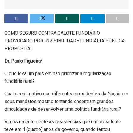
COMO SEGURO CONTRA CALOTE FUNDIÁRIO
PROVOCADO POR INVISIBILIDADE FUNDIÁRIA PÚBLICA
PROPOSITAL
Dr. Paulo Figueira
*
O que leva um país em não priorizar a regularização
fundiária rural?
Qual o real motivo que diferentes presidentes da Nação em
seus mandatos mesmo tentando encontram grandes
dificuldades de desenvolver uma política fundiária rural?
Vimos recentemente as resistências que um presidente
teve em 4 (quatro) anos de governo, quando tentou