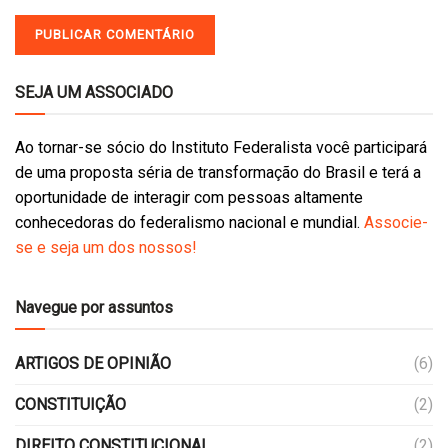
SEJA UM ASSOCIADO
Ao tornar-se sócio do Instituto Federalista você participará
de uma proposta séria de transformação do Brasil e terá a
oportunidade de interagir com pessoas altamente
conhecedoras do federalismo nacional e mundial.
Associe-
se e seja um dos nossos!
Navegue por assuntos
ARTIGOS DE OPINIÃO
(6)
CONSTITUIÇÃO
(2)
DIREITO CONSTITUCIONAL
(2)