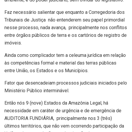
Faz necessário salientar que enquanto a Corregedoria dos
Tribunais de Justiça não entenderem seu papel primordial
nesse processo, nada avança, principalmente nos conflitos
entre órgãos públicos de terra e os cartórios de registro de
imóveis.
Ainda como complicador tem a celeuma jurídica em relação
às competências formal e material das terras públicas
entre União, os Estados e os Municípios.
Fator que desencadeiam processos judiciais iniciados pelo
Ministério Público interminável.
Então nós 9 (nove) Estados da Amazônia Legal, há
necessidade em caráter de urgência e de emergência de
AUDITORIA FUNDIÁRIA, principalmente nos 3 (três)
últimos territórios, que não vem ocorrendo participação da