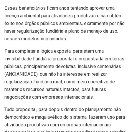
Esses beneficiários ficam anos tentando aprovar uma
licença ambiental para atividades produtivas e não obtém
êxito nos órgãos públicos ambientais, exatamente por não
haver regularização fundiária e plano de manejo de uso,
nesses modelos implantados.
Para completar a lógica exposta, persistem uma
invisibilidade Fundiária proposital e orquestrada em terras
públicas, principalmente devolutas, inclusive centenárias
(ANCIANIDADE), que não há interesse em realizar
regularização Fundiária rural, como meio coercitivo de
manter os recursos naturais intactos, para futuras
negociações com empresas internacionais.
Tudo proposital, para depois dentro do planejamento não
democrático e maquiavélico do sistema, fazerem uso para
atividades produtivas com empresas internacionais