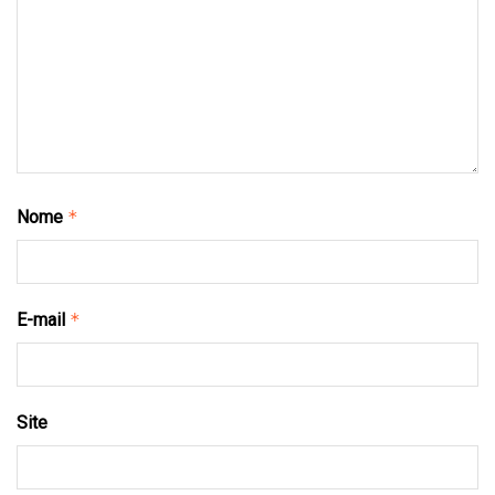
Nome
*
E-mail
*
Site