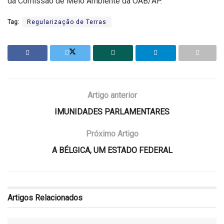
da Comissão de Meio Ambiente da OAB/AP.
Tag:
Regularização de Terras
Artigo anterior
IMUNIDADES PARLAMENTARES
Próximo Artigo
A BÉLGICA, UM ESTADO FEDERAL
Artigos
Relacionados