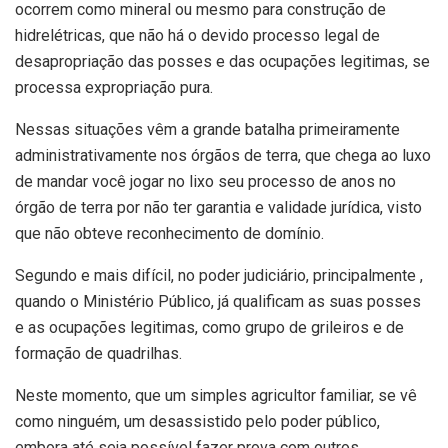
ocorrem como mineral ou mesmo para construção de
hidrelétricas, que não há o devido processo legal de
desapropriação das posses e das ocupações legitimas, se
processa expropriação pura.
Nessas situações vêm a grande batalha primeiramente
administrativamente nos órgãos de terra, que chega ao luxo
de mandar você jogar no lixo seu processo de anos no
órgão de terra por não ter garantia e validade jurídica, visto
que não obteve reconhecimento de domínio.
Segundo e mais difícil, no poder judiciário, principalmente ,
quando o Ministério Público, já qualificam as suas posses
e as ocupações legitimas, como grupo de grileiros e de
formação de quadrilhas.
Neste momento, que um simples agricultor familiar, se vê
como ninguém, um desassistido pelo poder público,
embora até seja possível fazer prova com outros