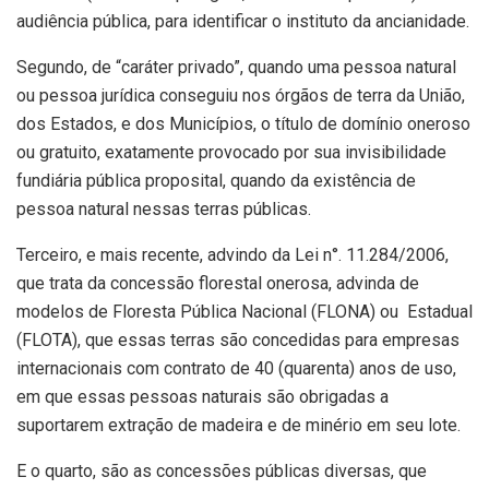
audiência pública, para identificar o instituto da ancianidade.
Segundo, de “caráter privado”, quando uma pessoa natural
ou pessoa jurídica conseguiu nos órgãos de terra da União,
dos Estados, e dos Municípios, o título de domínio oneroso
ou gratuito, exatamente provocado por sua invisibilidade
fundiária pública proposital, quando da existência de
pessoa natural nessas terras públicas.
Terceiro, e mais recente, advindo da Lei n°. 11.284/2006,
que trata da concessão florestal onerosa, advinda de
modelos de Floresta Pública Nacional (FLONA) ou Estadual
(FLOTA), que essas terras são concedidas para empresas
internacionais com contrato de 40 (quarenta) anos de uso,
em que essas pessoas naturais são obrigadas a
suportarem extração de madeira e de minério em seu lote.
E o quarto, são as concessões públicas diversas, que