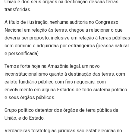
União e dos seus órgãos na destinação dessas terras
transferidas.
A título de ilustração, nenhuma auditoria no Congresso
Nacional em relação às terras, chegou a relacionar o que
deveria ser proposto, inclusive em relação à terras públicas
com domínio e adquiridas por estrangeiros (pessoa natural
e personificada).
Temos forte hoje na Amazônia legal, um novo
inconstitucionalismo quanto à destinação das terras, com
calote fundiário público com fins negociais, com
envolvimento em alguns Estados de todo sistema político
e seus órgãos públicos.
Grupo político detentor dos órgãos de terra pública da
União, e do Estado.
Verdadeiras teratologias jurídicas são estabelecidas no