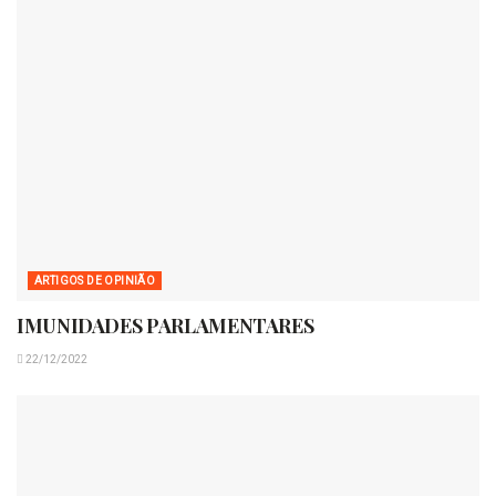
ARTIGOS DE OPINIÃO
IMUNIDADES PARLAMENTARES
22/12/2022