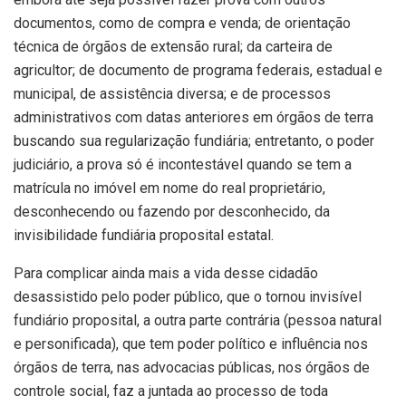
documentos, como de compra e venda; de orientação
técnica de órgãos de extensão rural; da carteira de
agricultor; de documento de programa federais, estadual e
municipal, de assistência diversa; e de processos
administrativos com datas anteriores em órgãos de terra
buscando sua regularização fundiária; entretanto, o poder
judiciário, a prova só é incontestável quando se tem a
matrícula no imóvel em nome do real proprietário,
desconhecendo ou fazendo por desconhecido, da
invisibilidade fundiária proposital estatal.
Para complicar ainda mais a vida desse cidadão
desassistido pelo poder público, que o tornou invisível
fundiário proposital, a outra parte contrária (pessoa natural
e personificada), que tem poder político e influência nos
órgãos de terra, nas advocacias públicas, nos órgãos de
controle social, faz a juntada ao processo de toda