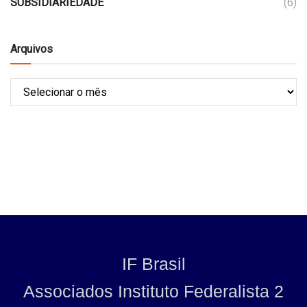
SUBSIDIARIEDADE
(6)
Arquivos
IF Brasil
Associados Instituto Federalista 2