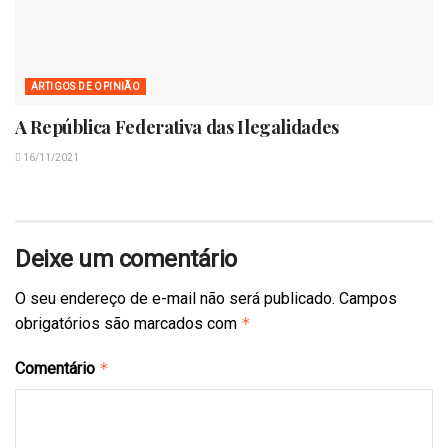
ARTIGOS DE OPINIÃO
A República Federativa das Ilegalidades
16/11/2021
Deixe um comentário
O seu endereço de e-mail não será publicado.
Campos
obrigatórios são marcados com
*
Comentário
*