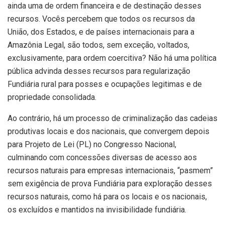
ainda uma de ordem financeira e de destinação desses
recursos. Vocês percebem que todos os recursos da
União, dos Estados, e de países internacionais para a
Amazônia Legal, são todos, sem exceção, voltados,
exclusivamente, para ordem coercitiva? Não há uma política
pública advinda desses recursos para regularização
Fundiária rural para posses e ocupações legitimas e de
propriedade consolidada.
Ao contrário, há um processo de criminalização das cadeias
produtivas locais e dos nacionais, que convergem depois
para Projeto de Lei (PL) no Congresso Nacional,
culminando com concessões diversas de acesso aos
recursos naturais para empresas internacionais, “pasmem”
sem exigência de prova Fundiária para exploração desses
recursos naturais, como há para os locais e os nacionais,
os excluídos e mantidos na invisibilidade fundiária.