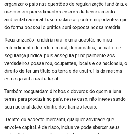
organizar o país nas questões de regularização fundiária, e
mesmo em procedimentos céleres de licenciamento
ambiental nacional. Isso esclarece pontos importantes que
de forma pessoal e prática será exposta nessa matéria.
Regularização fundiária rural é uma questão no meu
entendimento de ordem moral, democrática, social, e de
segurança jurídica, pois assegura principalmente aos
verdadeiros posseiros, ocupantes, locais e os nacionais, o
direito de ter um título da terra e de usufruí-la da mesma
como garantia real e legal.
Também resguardam direitos e deveres de quem aliena
terras para produzir no país, neste caso, não interessando
sua nacionalidade, dentro dos liames legais.
Dentro do aspecto mercantil, qualquer atividade que
envolve capital, é de risco, inclusive pode abarcar seus