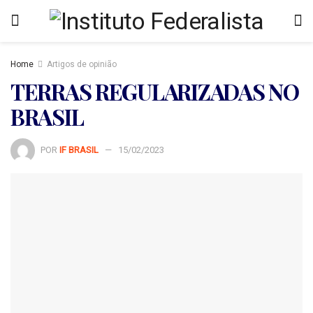
Home
Artigos de opinião
TERRAS REGULARIZADAS NO
BRASIL
POR
IF BRASIL
15/02/2023