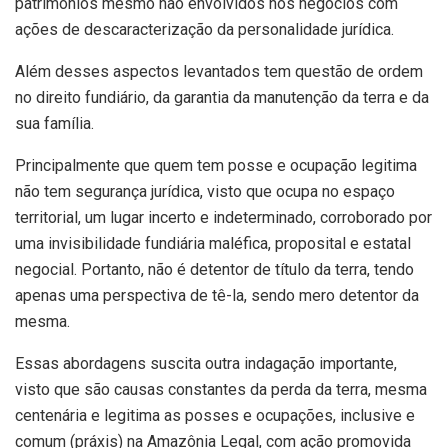
patrimônios mesmo não envolvidos nos negócios com
ações de descaracterização da personalidade jurídica.
Além desses aspectos levantados tem questão de ordem
no direito fundiário, da garantia da manutenção da terra e da
sua família.
Principalmente que quem tem posse e ocupação legitima
não tem segurança jurídica, visto que ocupa no espaço
territorial, um lugar incerto e indeterminado, corroborado por
uma invisibilidade fundiária maléfica, proposital e estatal
negocial. Portanto, não é detentor de título da terra, tendo
apenas uma perspectiva de tê-la, sendo mero detentor da
mesma.
Essas abordagens suscita outra indagação importante,
visto que são causas constantes da perda da terra, mesma
centenária e legitima as posses e ocupações, inclusive e
comum (práxis) na Amazônia Legal, com ação promovida