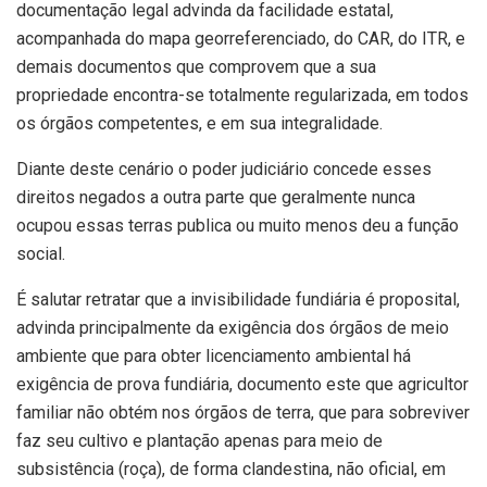
documentação legal advinda da facilidade estatal,
acompanhada do mapa georreferenciado, do CAR, do ITR, e
demais documentos que comprovem que a sua
propriedade encontra-se totalmente regularizada, em todos
os órgãos competentes, e em sua integralidade.
Diante deste cenário o poder judiciário concede esses
direitos negados a outra parte que geralmente nunca
ocupou essas terras publica ou muito menos deu a função
social.
É salutar retratar que a invisibilidade fundiária é proposital,
advinda principalmente da exigência dos órgãos de meio
ambiente que para obter licenciamento ambiental há
exigência de prova fundiária, documento este que agricultor
familiar não obtém nos órgãos de terra, que para sobreviver
faz seu cultivo e plantação apenas para meio de
subsistência (roça), de forma clandestina, não oficial, em