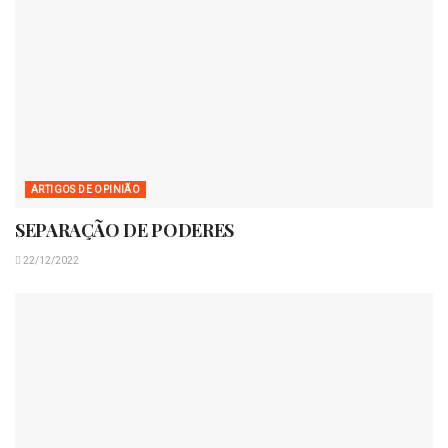
ARTIGOS DE OPINIÃO
SEPARAÇÃO DE PODERES
22/12/2022