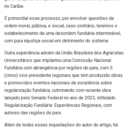
no Caribe.
É primordial esse processo, por envolver questões de
ordem moral, pública, e social, caso contrário, teremos o
estabelecimento de uma desordem fundiária interminável,
com pura injustiça social em detrimento do sistema.
Outra experiência advém da União Brasileira dos Agraristas
Universitários que implantou uma Comissão Nacional
Fundiária com abrangência por regiões do país, com 5
(cinco) vice-presidente regionais que tem produzido obras
e promovidos eventos nacionais de excelência sobre
regularização fundiária, culminando com recente obra
lançado pelo Senado Federal no ano de 2023, intitulado
Regularização Fundiária: Experiências Regionais, com
autores das regiões do país.
Além de todas essas inquietações do autor do artigo, há