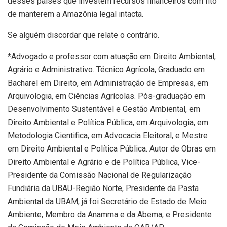
desses países que investem recursos financeiros com fito
de manterem a Amazônia legal intacta.
Se alguém discordar que relate o contrário.
*Advogado e professor com atuação em Direito Ambiental,
Agrário e Administrativo. Técnico Agrícola, Graduado em
Bacharel em Direito, em Administração de Empresas, em
Arquivologia, em Ciências Agrícolas. Pós-graduação em
Desenvolvimento Sustentável e Gestão Ambiental, em
Direito Ambiental e Política Pública, em Arquivologia, em
Metodologia Cientifica, em Advocacia Eleitoral, e Mestre
em Direito Ambiental e Política Pública. Autor de Obras em
Direito Ambiental e Agrário e de Política Pública, Vice-
Presidente da Comissão Nacional de Regularização
Fundiária da UBAU-Região Norte, Presidente da Pasta
Ambiental da UBAM, já foi Secretário de Estado de Meio
Ambiente, Membro da Anamma e da Abema, e Presidente