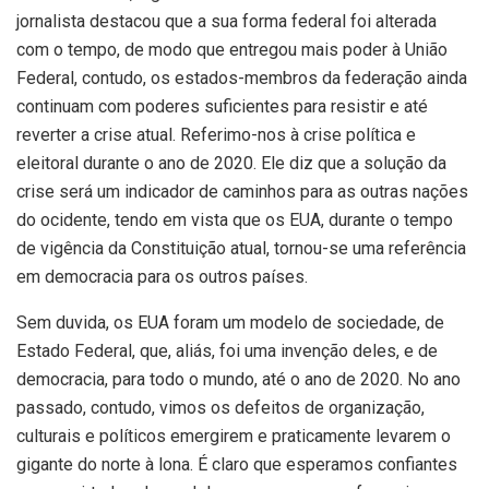
jornalista destacou que a sua forma federal foi alterada
com o tempo, de modo que entregou mais poder à União
Federal, contudo, os estados-membros da federação ainda
continuam com poderes suficientes para resistir e até
reverter a crise atual. Referimo-nos à crise política e
eleitoral durante o ano de 2020. Ele diz que a solução da
crise será um indicador de caminhos para as outras nações
do ocidente, tendo em vista que os EUA, durante o tempo
de vigência da Constituição atual, tornou-se uma referência
em democracia para os outros países.
Sem duvida, os EUA foram um modelo de sociedade, de
Estado Federal, que, aliás, foi uma invenção deles, e de
democracia, para todo o mundo, até o ano de 2020. No ano
passado, contudo, vimos os defeitos de organização,
culturais e políticos emergirem e praticamente levarem o
gigante do norte à lona. É claro que esperamos confiantes