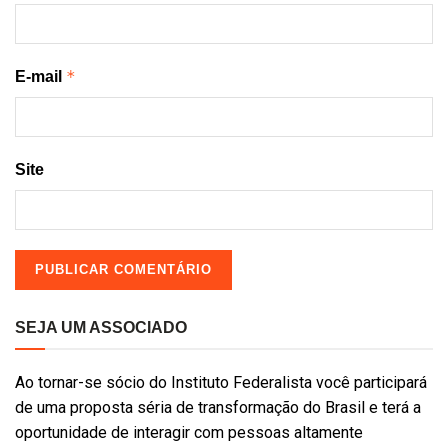
*
E-mail
Site
SEJA UM ASSOCIADO
Ao tornar-se sócio do Instituto Federalista você participará
de uma proposta séria de transformação do Brasil e terá a
oportunidade de interagir com pessoas altamente