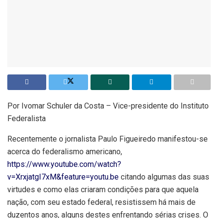
Por Ivomar Schuler da Costa – Vice-presidente do Instituto
Federalista
Recentemente o jornalista Paulo Figueiredo manifestou-se
acerca do federalismo americano,
https://www.youtube.com/watch?
v=XrxjatgI7xM&feature=youtu.be
citando algumas das suas
virtudes e como elas criaram condições para que aquela
nação, com seu estado federal, resistissem há mais de
duzentos anos, alguns destes enfrentando sérias crises. O