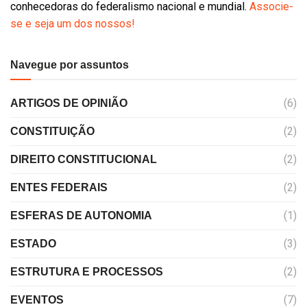
conhecedoras do federalismo nacional e mundial.
Associe-
se e seja um dos nossos!
Navegue por assuntos
(6)
ARTIGOS DE OPINIÃO
(2)
CONSTITUIÇÃO
(2)
DIREITO CONSTITUCIONAL
(2)
ENTES FEDERAIS
(1)
ESFERAS DE AUTONOMIA
(3)
ESTADO
(2)
ESTRUTURA E PROCESSOS
(7)
EVENTOS