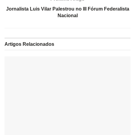
Jornalista Luis Vilar Palestrou no III Fórum Federalista
Nacional
Artigos
Relacionados