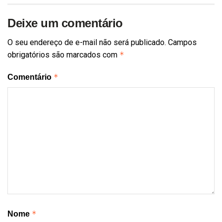
Deixe um comentário
O seu endereço de e-mail não será publicado.
Campos
obrigatórios são marcados com
*
*
Comentário
*
Nome