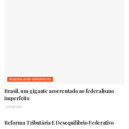
FEDERALISMO IMPERFEITO
Brasil, um gigante acorrentado ao federalismo
imperfeito
23/03/2021
FEDERALISMO IMPERFEITO
Reforma Tributária E Desequilíbrio Federativo