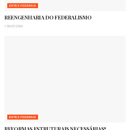
ENTES FEDERAIS
REENGENHARIA DO FEDERALISMO
06/07/2024
ENTES FEDERAIS
REFORMAS ESTRUTURAIS NECESSÁRIAS*