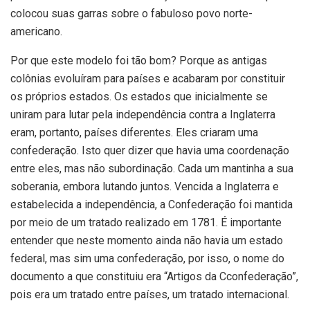
colocou suas garras sobre o fabuloso povo norte-
americano.
Por que este modelo foi tão bom? Porque as antigas
colônias evoluíram para países e acabaram por constituir
os próprios estados. Os estados que inicialmente se
uniram para lutar pela independência contra a Inglaterra
eram, portanto, países diferentes. Eles criaram uma
confederação. Isto quer dizer que havia uma coordenação
entre eles, mas não subordinação. Cada um mantinha a sua
soberania, embora lutando juntos. Vencida a Inglaterra e
estabelecida a independência, a Confederação foi mantida
por meio de um tratado realizado em 1781. É importante
entender que neste momento ainda não havia um estado
federal, mas sim uma confederação, por isso, o nome do
documento a que constituiu era “Artigos da Cconfederação”,
pois era um tratado entre países, um tratado internacional.