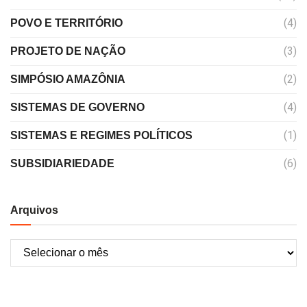
(4)
POVO E TERRITÓRIO
(3)
PROJETO DE NAÇÃO
(2)
SIMPÓSIO AMAZÔNIA
(4)
SISTEMAS DE GOVERNO
(1)
SISTEMAS E REGIMES POLÍTICOS
(6)
SUBSIDIARIEDADE
Arquivos