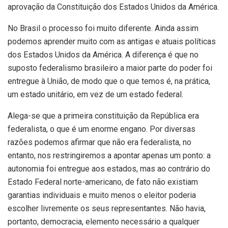
aprovação da Constituição dos Estados Unidos da América.
No Brasil o processo foi muito diferente. Ainda assim
podemos aprender muito com as antigas e atuais políticas
dos Estados Unidos da América. A diferença é que no
suposto federalismo brasileiro a maior parte do poder foi
entregue à União, de modo que o que temos é, na prática,
um estado unitário, em vez de um estado federal.
Alega-se que a primeira constituição da República era
federalista, o que é um enorme engano. Por diversas
razões podemos afirmar que não era federalista, no
entanto, nos restringiremos a apontar apenas um ponto: a
autonomia foi entregue aos estados, mas ao contrário do
Estado Federal norte-americano, de fato não existiam
garantias individuais e muito menos o eleitor poderia
escolher livremente os seus representantes. Não havia,
portanto, democracia, elemento necessário a qualquer