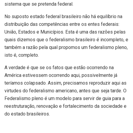
sistema que se pretenda federal.
No suposto estado federal brasileiro não há equilíbrio na
distribuição das competências entre os entes federais:
União, Estados e Municípios. Esta é uma das razões pelas
quais dizemos que o federalismo brasileiro é incompleto, e
também a razão pela qual propomos um federalismo pleno,
isto é, completo.
A verdade é que se os fatos que estão ocorrendo na
América estivessem ocorrendo aqui, possivelmente já
teríamos colapsado. Assim, precisamos reproduzir aqui as
virtudes do federalismo americano, antes que seja tarde. O
Federalismo pleno é um modelo para servir de guia para a
reestruturação, renovação e fortalecimento da sociedade e
do estado brasileiros.