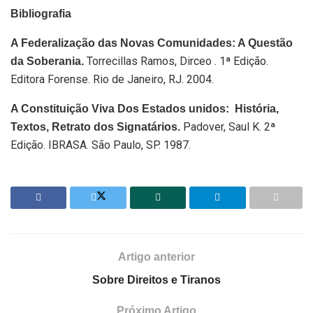
Bibliografia
A Federalização das Novas Comunidades: A Questão
Torrecillas Ramos, Dirceo . 1ª Edição.
da Soberania.
Editora Forense. Rio de Janeiro, RJ. 2004.
A Constituição Viva Dos Estados unidos: História,
Padover, Saul K. 2ª
Textos, Retrato dos Signatários.
Edição. IBRASA. São Paulo, SP. 1987.
Artigo anterior
Sobre Direitos e Tiranos
Próximo Artigo